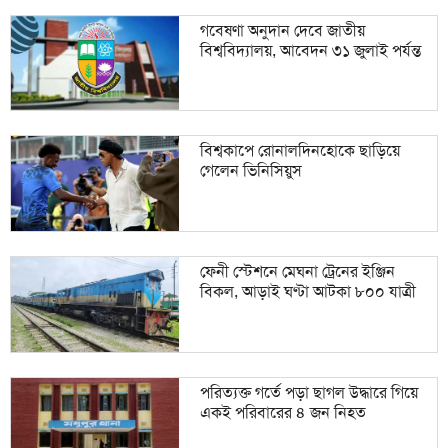
গবেষণা অনুদান দেবে জাতীয়
বিশ্ববিদ্যালয়, আবেদন ৩১ জুলাই পর্যন্ত
বিশ্বকাপে রোনালদিনহোকে ছাড়িয়ে
গেলেন ভিনিসিয়ুস
ফেনী স্টেশনে মেঘনা ট্রেনের ইঞ্জিন
বিকল, আড়াই ঘণ্টা আটকা ৮০০ যাত্রী
পরিত্যক্ত গর্তে পড়া ছাগল উদ্ধারে গিয়ে
একই পরিবারের ৪ জন নিহত