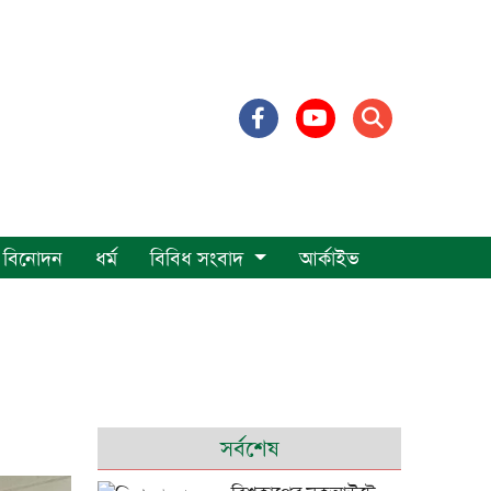
বিনোদন
ধর্ম
বিবিধ সংবাদ
আর্কাইভ
সর্বশেষ