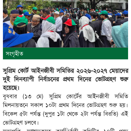
সংগৃহীত
সুপ্রিম কোর্ট আইনজীবী সমিতির ২০২৬-২০২৭ মেয়াদের
দুই দিনব্যাপী নির্বাচনের প্রথম দিনের ভোটগ্রহণ শুরু
হয়েছে।
বুধবার (১৩ মে) সুপ্রিম কোর্টের আইনজীবী সমিতি
মিলনায়তনে সকাল ১০টা প্রথম দিনের ভোটগ্রহণ শুরু হয়।
বিকেল ৫টা পর্যন্ত (দুপুর ১টা থেকে ২টা পর্যন্ত বিরতি) এই
ভোটগ্রহণ চলবে।