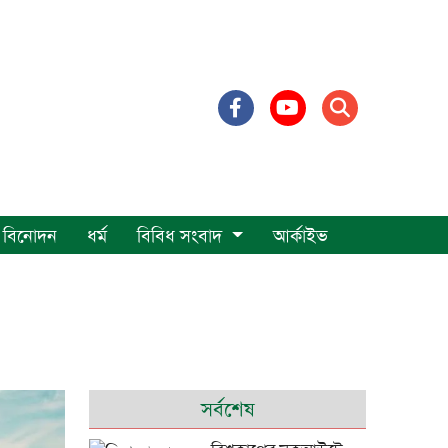
বিনোদন
ধর্ম
বিবিধ সংবাদ
আর্কাইভ
সর্বশেষ