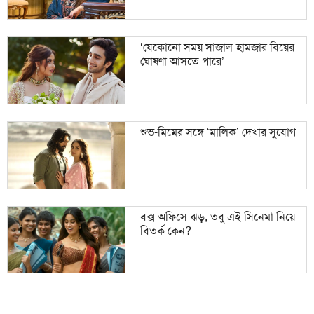
‘যেকোনো সময় সাজাল-হামজার বিয়ের
ঘোষণা আসতে পারে’
শুভ-মিমের সঙ্গে ‘মালিক’ দেখার সুযোগ
বক্স অফিসে ঝড়, তবু এই সিনেমা নিয়ে
বিতর্ক কেন?