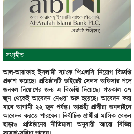
সংগৃহীত
আল-আরাফাহ ইসলামী ব্যাংক পিএলসি নিয়োগ বিজ্ঞপ্তি
প্রকাশ করেছে। প্রতিষ্ঠানটি ডাইরেক্ট সেলস অফিসার পদে
জনবল নিয়োগের জন্য এ বিজ্ঞপ্তি দিয়েছে। গতকাল ০৭
জুন থেকেই আবেদন নেওয়া শুরু হয়েছে। আবেদন করা
যাবে আগামী ২২ জুন পর্যন্ত। আগ্রহী প্রার্থীরা অনলাইনে
আবেদন করতে পারবেন। নির্বাচিত প্রার্থীরা মাসিক বেতন
ছাড়াও প্রতিষ্ঠানের নীতিমালা অনুযায়ী আরো বিভিন্ন
সুযোগ-সুবিধা পাবেন।