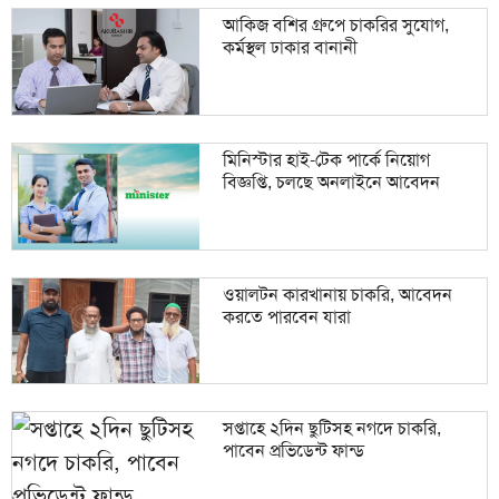
আকিজ বশির গ্রুপে চাকরির সুযোগ,
কর্মস্থল ঢাকার বানানী
মিনিস্টার হাই-টেক পার্কে নিয়োগ
বিজ্ঞপ্তি, চলছে অনলাইনে আবেদন
ওয়ালটন কারখানায় চাকরি, আবেদন
করতে পারবেন যারা
সপ্তাহে ২দিন ছুটিসহ নগদে চাকরি,
পাবেন প্রভিডেন্ট ফান্ড