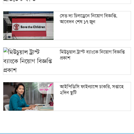
সেভ দ্য চিলড্রেনে নিয়োগ বিজ্ঞপ্তি,
আবেদন শেষ ১৭ জুন
মিউচুয়াল ট্রাস্ট ব্যাংকে নিয়োগ বিজ্ঞপ্তি
প্রকাশ
আইপিডিসি ফাইন্যান্সে চাকরি, সপ্তাহে
২দিন ছুটি