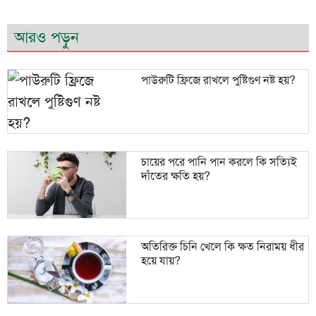
আরও পড়ুন
পাউরুটি ফ্রিজে রাখলে পুষ্টিগুণ নষ্ট হয়?
চায়ের পরে পানি পান করলে কি সত্যিই
দাঁতের ক্ষতি হয়?
অতিরিক্ত চিনি খেলে কি ক্ষত নিরাময় ধীর
হয়ে যায়?