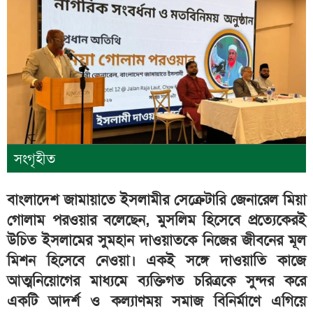
সংগৃহীত
বাংলাদেশ জামায়াতে ইসলামীর সেক্রেটারি জেনারেল মিয়া
গোলাম পরওয়ার বলেছেন, মুসলিম হিসেবে প্রত্যেকেরই
উচিত ইসলামের সুমহান দাওয়াতকে নিজের জীবনের মূল
মিশন হিসেবে নেওয়া। একই সঙ্গে দাওয়াতি কাজে
আত্মনিয়োগের মাধ্যমে ব্যক্তিগত চরিত্রকে সুন্দর করে
একটি আদর্শ ও কল্যাণময় সমাজ বিনির্মাণে এগিয়ে