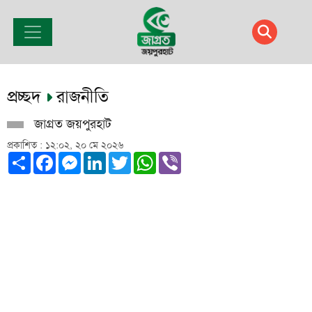
প্রচ্ছদ
রাজনীতি
জাগ্রত জয়পুরহাট
প্রকাশিত : ১২:০২, ২০ মে ২০২৬
Share
Facebook
Messenger
LinkedIn
Twitter
WhatsApp
Viber