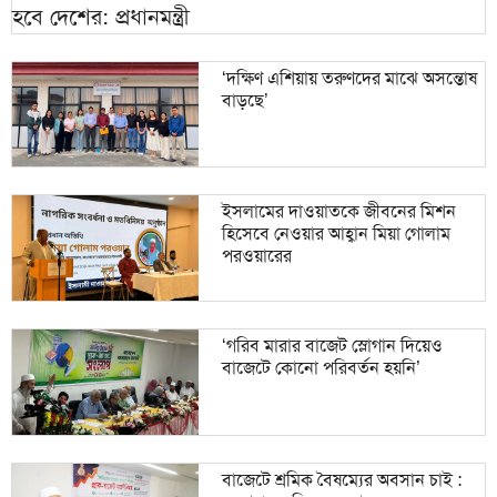
‘দক্ষিণ এশিয়ায় তরুণদের মাঝে অসন্তোষ
বাড়ছে’
ইসলামের দাওয়াতকে জীবনের মিশন
হিসেবে নেওয়ার আহ্বান মিয়া গোলাম
পরওয়ারের
‘গরিব মারার বাজেট স্লোগান দিয়েও
বাজেটে কোনো পরিবর্তন হয়নি’
বাজেটে শ্রমিক বৈষম্যের অবসান চাই :