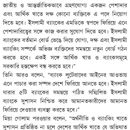
জাতীয় ও আন্তর্জাতিকভাবে গ্রহণযোগ্য একজন পেশাদার
এবং আর্থিক খাতে দক্ষ কোনো ব্যক্তিকে এ পদে নিয়োগ
দিতে হবে। ইসলামী ব্যাংকের এমডিকে স্বপদে ফিরিয়ে এনে
পেশাদারিত্বের সঙ্গে কাজ করার সুযোগ দিতে হবে। ইসলামী
ব্যাংকের বর্তমান বোর্ড ভেঙে দিয়ে যোগ্য, দক্ষ এবং ইসলামী
ব্যাংকিং সম্পর্কে অভিজ্ঞ ব্যক্তিদের সমন্বয়ে নতুন বোর্ড গঠন
করতে হবে। একই সঙ্গে আর্থিক খাত ও ব্যাংকসমূহে
সরকারি হস্তক্ষেপ বন্ধ করতে হবে।”
তিনি আরও বলেন, “ব্যাংক লুটেরাদের আইনের আওতায়
এনে পাচার করা সম্পদ দেশে ফিরিয়ে আনতে হবে। ইসলামী
ধারার ৫টি ব্যাংকের সমন্বয়ে গঠিত সম্মিলিত ইসলামী
ব্যাংকে সুশাসন নিশ্চিত করে আমানতকারীদের আমানত
ফিরিয়ে দেওয়ার ব্যবস্থা করতে হবে।”
মিয়া গোলাম পরওয়ার বলেন, “অর্থনীতি ও ব্যাংকিং খাতে
সুশাসন প্রতিষ্ঠিত না হলে দেশের আর্থিক খাতে যে অভিঘাত