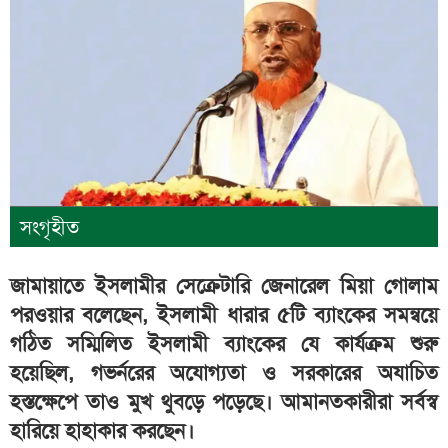
সংগৃহীত
জামায়াতে ইসলামীর সেক্রেটারি জেনারেল মিয়া গোলাম
পরওয়ার বলেছেন, ইসলামী ধারার ৫টি ব্যাংকের সমন্বয়ে
গঠিত সম্মিলিত ইসলামী ব্যাংকের যে কার্যক্রম শুরু
হয়েছিল, গভর্নরের অযোগ্যতা ও সরকারের অযাচিত
হস্তক্ষেপে তাও মুখ থুবড়ে পড়েছে। আমানতকারীরা সর্বস্ব
হারিয়ে হাহাকার করছেন।