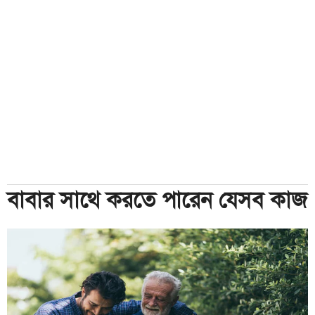
বাবার সাথে করতে পারেন যেসব কাজ