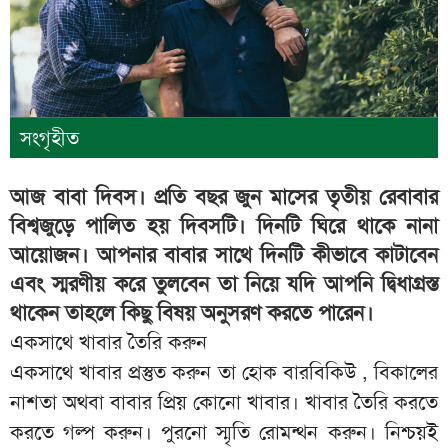
সংগৃহীত
আজ বাবা দিবস। প্রতি বছর জুন মাসের তৃতীয় রেবাবার
বিশ্বজুড়ে পালিত হয় দিবসটি। দিনটি ঘিরে থাকে নানা
আয়োজন। আপনার বাবার সাথে দিনটি কীভাবে কাটাবেন
এবং স্মরণীয় করে তুলবেন তা নিয়ে যদি আপনি দ্বিধাগ্রস্ত
থাকেন তাহলে কিছু বিষয় অনুসরণ করতে পারেন।
একসাথে খাবার তৈরি করুন
একসাথে খাবার প্রস্তুত করুন তা হোক বারবিকিউ , বিকালের
নাশতা অথবা বাবার প্রিয় কোনো খাবার। খাবার তৈরি করতে
করতে গল্প করুন। পুরনো স্মৃতি রোমন্থন করুন। নিশ্চয়ই