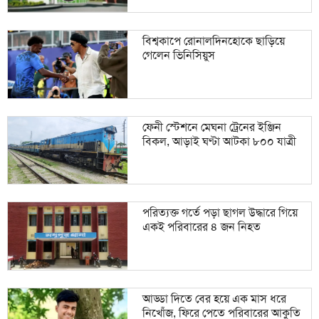
বিশ্বকাপে রোনালদিনহোকে ছাড়িয়ে
গেলেন ভিনিসিয়ুস
ফেনী স্টেশনে মেঘনা ট্রেনের ইঞ্জিন
বিকল, আড়াই ঘণ্টা আটকা ৮০০ যাত্রী
পরিত্যক্ত গর্তে পড়া ছাগল উদ্ধারে গিয়ে
একই পরিবারের ৪ জন নিহত
আড্ডা দিতে বের হয়ে এক মাস ধরে
নিখোঁজ, ফিরে পেতে পরিবারের আকুতি