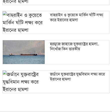
বাহরাইন ও কুয়েতে মার্কিন ঘাঁটি লক্ষ্য
করে ইরানের হামলা
হরমুজে জাহাজে যুক্তরাষ্ট্রের হামলা,
নিখোঁজ তিন ভারতীয়
জর্ডানে যুক্তরাষ্ট্রের যুদ্ধবিমান লক্ষ্য করে
ইরানের হামলা