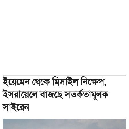
ইয়েমেন থেকে মিসাইল নিক্ষেপ,
ইসরায়েলে বাজছে সতর্কতামূলক
সাইরেন