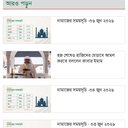
আরও পড়ুন
নামাজের সময়সূচি -০৬ জুন ২০২৬
হজ শেষেও হাজিদের যেভাবে আমল
করতে বললেন কাবার ইমাম
নামাজের সময়সূচি -০৪ জুন ২০২৬
নামাজের সময়সূচি - ০৩ জুন ২০২৬