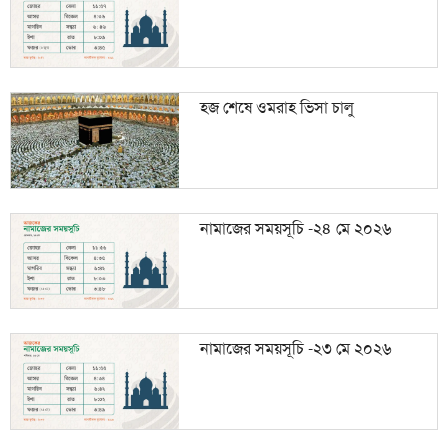
হজ শেষে ওমরাহ ভিসা চালু
নামাজের সময়সূচি -২৪ মে ২০২৬
নামাজের সময়সূচি -২৩ মে ২০২৬