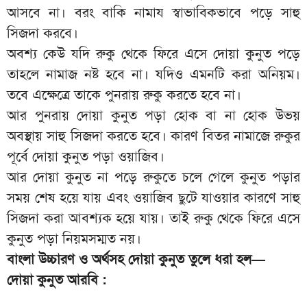
আসবে না। বরং বাকি নামায স্বাভাবিকভাবে পড়ে সাহু
সিজদা করবে।
অবশ্য কেউ যদি রুকু থেকে ফিরে এসে দোয়া কুনুত পড়ে
তাহলে নামাজ নষ্ট হবে না। যদিও এমনটি করা অনিয়ম।
তবে এক্ষেত্রে তাকে পুনরায় রুকু করতে হবে না।
আর পুনরায় দোয়া কুনুত পড়া হোক বা না হোক উভয়
অবস্থায় সাহু সিজদা করতে হবে। কারণ বিতর নামাজে রুকুর
পূর্বে দোয়া কুনুত পড়া ওয়াজিব।
আর দোয়া কুনুত না পড়ে রুকুতে চলে গেলে কুনুত পড়ার
সময় শেষ হয়ে যায় এবং ওয়াজিব ছুটে যাওয়ার কারণে সাহু
সিজদা করা আবশ্যক হয়ে যায়। তাই রুকু থেকে ফিরে এসে
কুনুত পড়া নিয়মসম্মত নয়।
বাংলা উচ্চারণ ও অর্থসহ দোয়া কুনুত তুলে ধরা হল—
দোয়া কুনুত আরবি :