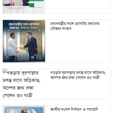
প্রধানমন্ত্রীর সঙ্গে রোসাটম প্রধানের
সৌজন্য সাক্ষাৎ
বগুড়ায় দূরপাল্লার চলন্ত বাসে অগ্নিকাণ্ড,
অল্পের জন্য রক্ষা পেলেন ৩০ যাত্রী
জাতীয় সংসদ নির্বাচন ও গণভোট