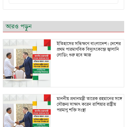
আরও পড়ুন
ইতিহাসের সন্ধিক্ষণে বাংলাদেশ। দেশের
প্রথম পারমাণবিক বিদ্যুৎকেন্দ্রে জ্বালানি
লোডিং শুরু হবে আজ
মাননীয় প্রধানমন্ত্রী তারেক রহমানের সঙ্গে
সৌজন্য সাক্ষাৎ করেন রাশিয়ার রাষ্ট্রীয়
পরমাণু শক্তি সংস্থা