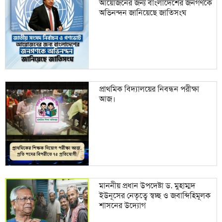
আয়োজনের জন্য বাংলাদেশের জনগণকে
অভিনন্দন জানিয়েছে জাতিসংঘ
প্রাথমিক বিদ্যালয়ের নিবন্ধন পরীক্ষা
আজ।
মাননীয় প্রধান উপদেষ্টা ড. মুহাম্মদ
ইউনূসের নেতৃত্বে স্বচ্ছ ও জবাব্দিহিমূলক
শাসনের উদ্যোগ