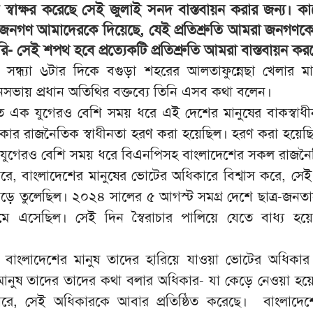
স্বাক্ষর করেছে সেই জুলাই সনদ বাস্তবায়ন করার জন্য। ক
র জনগণ আমাদেরকে দিয়েছে, যেই প্রতিশ্রুতি আমরা জনগণকে
 সেই শপথ হবে প্রত্যেকটি প্রতিশ্রুতি আমরা বাস্তবায়ন ক
 সন্ধ্যা ৬টার দিকে বগুড়া শহরের আলতাফুন্নেছা খেলার ম
ায় প্রধান অতিথির বক্তব্যে তিনি এসব কথা বলেন।
 বিগত এক যুগেরও বেশি সময় ধরে এই দেশের মানুষের বাকস্বাধ
কার রাজনৈতিক স্বাধীনতা হরণ করা হয়েছিল। হরণ করা হয়েছ
যুগেরও বেশি সময় ধরে বিএনপিসহ বাংলাদেশের সকল রাজনৈ
াস করে, বাংলাদেশের মানুষের ভোটের অধিকারে বিশ্বাস করে, স
গড়ে তুলেছিল। ২০২৪ সালের ৫ আগস্ট সমগ্র দেশে ছাত্র-জন
 নেমে এসেছিল। সেই দিন স্বৈরাচার পালিয়ে যেতে বাধ্য হ
 বাংলাদেশের মানুষ তাদের হারিয়ে যাওয়া ভোটের অধিকার প্
মানুষ তাদের তাদের কথা বলার অধিকার- যা কেড়ে নেওয়া হ
রে, সেই অধিকারকে আবার প্রতিষ্ঠিত করেছে। বাংলাদেশে