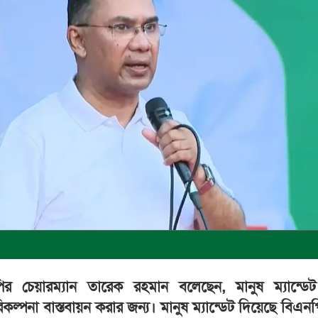
এনপির চেয়ারম্যান তারেক রহমান বলেছেন, মানুষ ম্যান্ডে
ল্পনা বাস্তবায়ন করার জন্য। মানুষ ম্যান্ডেট দিয়েছে বিএন