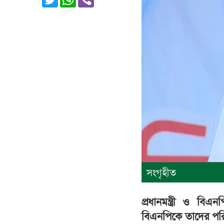
সংগৃহীত
প্রধানমন্ত্রী ও বি
বিএনপিকে তাদের পরিক