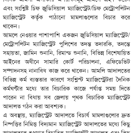
এবং সংশ্লিষ্ট চিফ জুডিসিয়াল ম্যাজিস্ট্রেট/চিফ মেট্রোপলিটন
ম্যাজিস্ট্রেট কর্তৃক পাঠানো মামলাগুলোর বিচার করে
থাকেন।
আমলে নেওয়ার পাশাপাশি একজন জুডিসিয়াল ম্যাজিস্ট্রেট/
মেট্রোপলিটন ম্যাজিস্ট্রেট পুলিশের তদন্ত তদারকি, তদন্তে
সহায়তা, জামিন শুনানি, রিমান্ড শুনানি, বিভিন্ন বিশেষায়িত
আইনের অধীনে সামারি কোর্ট পরিচালনা, এফিডেভিট
সম্পাদনসহ নানাবিধ কাজ করে থাকেন। আমলি আদালতের
বিভিন্ন কর্ম ব্যস্ততার কারণে সংশ্লিস্ট ম্যাজিস্ট্রেটরা দৈনিক
কর্মঘণ্টার মধ্যে তার বিচারিক কাজে পর্যাপ্ত সময় দিতে
পারেন না বিধায় সব জেলায় পৃথক বিচারিক ম্যাজিস্ট্রেট
আদালত গঠন করা আবশ্যক।
এ অবস্থায়, ম্যাজিস্ট্রেট আদালতে বিচার্য মামলাগুলোর দ্রুত
নিষ্পত্তির নিমিত্ত বিদ্যমান ম্যাজিস্ট্রেট আদালতের মধ্যে কিছু