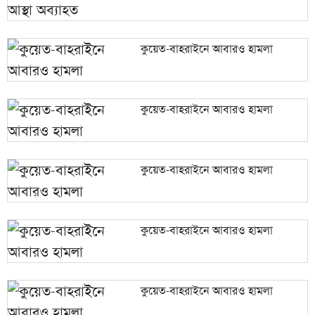
কুয়েত-বাহরাইনে আবারও হামলা
কুয়েত-বাহরাইনে আবারও হামলা
কুয়েত-বাহরাইনে আবারও হামলা
কুয়েত-বাহরাইনে আবারও হামলা
কুয়েত-বাহরাইনে আবারও হামলা