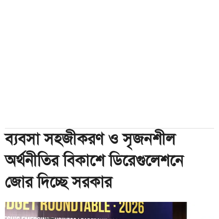
ব্যবসা সহজীকরণ ও সৃজনশীল
অর্থনীতির বিকাশে ডিরেগুলেশনে
জোর দিচ্ছে সরকার