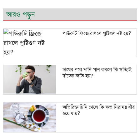
আরও পড়ুন
পাউরুটি ফ্রিজে রাখলে পুষ্টিগুণ নষ্ট হয়?
চায়ের পরে পানি পান করলে কি সত্যিই
দাঁতের ক্ষতি হয়?
অতিরিক্ত চিনি খেলে কি ক্ষত নিরাময় ধীর
হয়ে যায়?