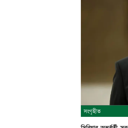
সংগৃহীত
সিরিয়ার অন্তর্বর্তী 