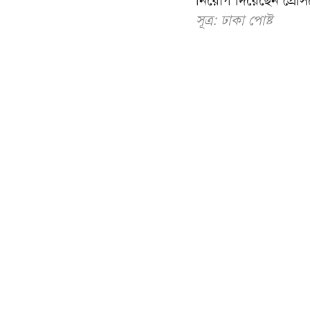
সূত্র: ঢাকা পোষ্ট