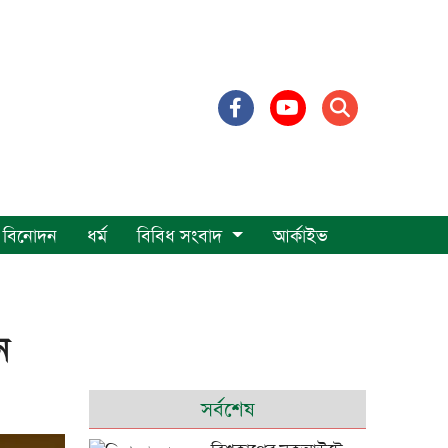
বিনোদন
ধর্ম
বিবিধ সংবাদ
আর্কাইভ
ন
সর্বশেষ