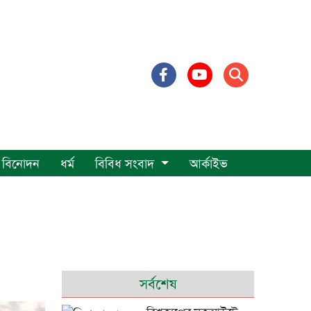
বিনোদন
ধর্ম
বিবিধ সংবাদ
আর্কাইভ
সর্বশেষ