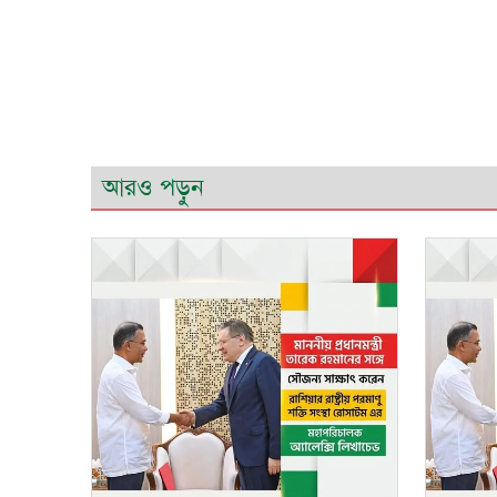
আরও পড়ুন