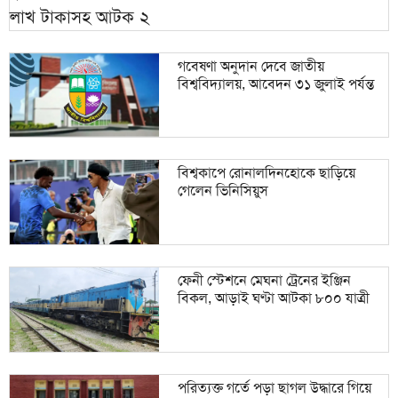
গবেষণা অনুদান দেবে জাতীয়
বিশ্ববিদ্যালয়, আবেদন ৩১ জুলাই পর্যন্ত
বিশ্বকাপে রোনালদিনহোকে ছাড়িয়ে
গেলেন ভিনিসিয়ুস
ফেনী স্টেশনে মেঘনা ট্রেনের ইঞ্জিন
বিকল, আড়াই ঘণ্টা আটকা ৮০০ যাত্রী
পরিত্যক্ত গর্তে পড়া ছাগল উদ্ধারে গিয়ে