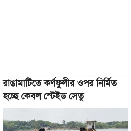
রাঙামাটিতে কর্ণফুলীর ওপর নির্মিত
হচ্ছে কেবল স্টেইড সেতু