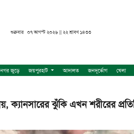
শুক্রবার ০৭ আগস্ট ২০২৬ || ২২ শ্রাবণ ১৪৩৩
নগর জুড়ে
জয়পুরহাট
আদালত
জনদূর্ভোগ
খেলা
নয়, ক্যানসারের ঝুঁকি এখন শরীরের প্রতি