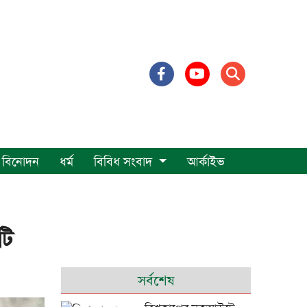
বিনোদন
ধর্ম
বিবিধ সংবাদ
আর্কাইভ
টি
সর্বশেষ