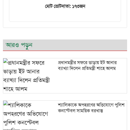
মোট ভোটদাতা: ১৭৩জন
আরও পড়ুন
প্রধানমন্ত্রীর সফরে ভাড়ায় ইট আনার
ব্যাখ্যা দিলেন প্রতিমন্ত্রী শাহে আলম
শ্যালিকাকে অপহরণের অভিযোগে পুলিশ
কনস্টেবল সাময়িক বরখাস্ত