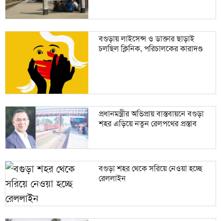
বগুড়ায় লাইসেন্স ও ডাক্তার ছাড়াই
চলছিল ক্লিনিক, পরিচালকের কারাদণ্ড
প্রধানমন্ত্রীর অভিপ্রায় বাস্তবায়নে বগুড়া
শহর এড়িয়ে নতুন রেলপথের প্রস্তাব
বগুড়া শহর থেকে সরিয়ে নেওয়া হচ্ছে
রেললাইন