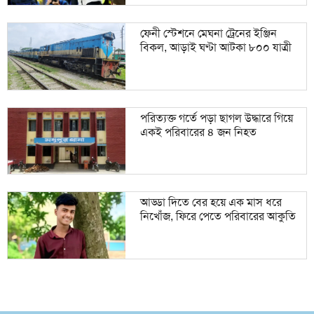
ফেনী স্টেশনে মেঘনা ট্রেনের ইঞ্জিন
বিকল, আড়াই ঘণ্টা আটকা ৮০০ যাত্রী
পরিত্যক্ত গর্তে পড়া ছাগল উদ্ধারে গিয়ে
একই পরিবারের ৪ জন নিহত
আড্ডা দিতে বের হয়ে এক মাস ধরে
নিখোঁজ, ফিরে পেতে পরিবারের আকুতি