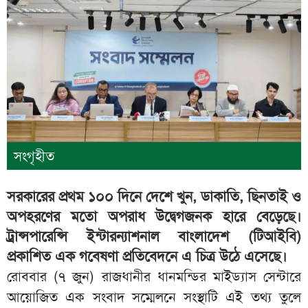
সংগৃহীত
সরকারের প্রথম ১০০ দিনে দেশে খুন, ডাকাতি, ছিনতাই ও
অপহরণের মতো অপরাধ উদ্বেগজনক হারে বেড়েছে।
ট্রান্সপারেন্সি ইন্টারন্যাশনাল বাংলাদেশ (টিআইবি)
প্রকাশিত এক গবেষণা প্রতিবেদনে এ চিত্র উঠে এসেছে।
রোববার (৭ জুন) রাজধানীর ধানমন্ডির মাইড‍্যাস সেন্টারে
আয়োজিত এক সংবাদ সম্মেলনে সংস্থাটি এই তথ্য তুলে