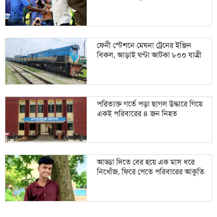
ফেনী স্টেশনে মেঘনা ট্রেনের ইঞ্জিন
বিকল, আড়াই ঘণ্টা আটকা ৮০০ যাত্রী
পরিত্যক্ত গর্তে পড়া ছাগল উদ্ধারে গিয়ে
একই পরিবারের ৪ জন নিহত
আড্ডা দিতে বের হয়ে এক মাস ধরে
নিখোঁজ, ফিরে পেতে পরিবারের আকুতি