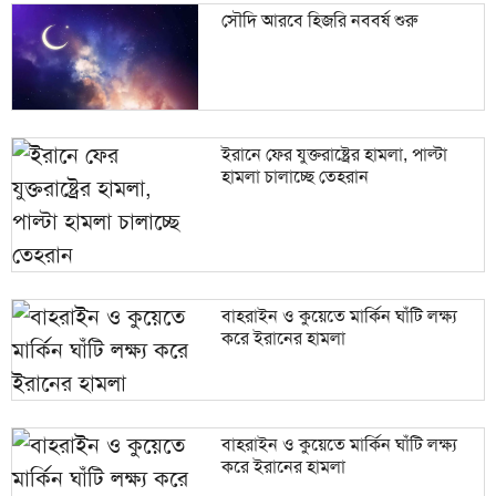
সৌদি আরবে হিজরি নববর্ষ শুরু
ইরানে ফের যুক্তরাষ্ট্রের হামলা, পাল্টা
হামলা চালাচ্ছে তেহরান
বাহরাইন ও কুয়েতে মার্কিন ঘাঁটি লক্ষ্য
করে ইরানের হামলা
বাহরাইন ও কুয়েতে মার্কিন ঘাঁটি লক্ষ্য
করে ইরানের হামলা