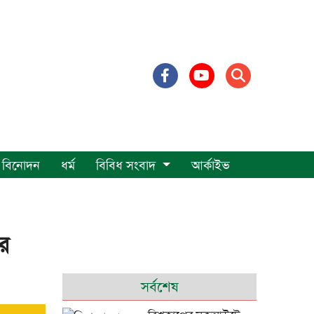
বিনোদন
ধর্ম
বিবিধ সংবাদ
আর্কাইভ
র
সর্বশেষ