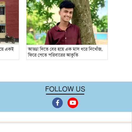
গিয়ে একই
আড্ডা দিতে বের হয়ে এক মাস ধরে নিখোঁজ,
ফিরে পেতে পরিবারের আকুতি
FOLLOW US