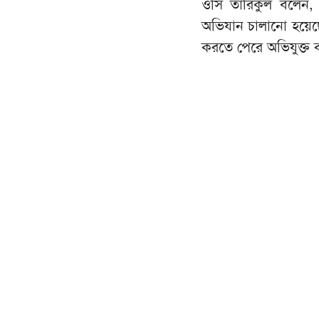
ওসি তারিকুল বলেন, অভ
অভিযান চালানো হয়েছ
করতে পেরে অভিযুক্ত ব