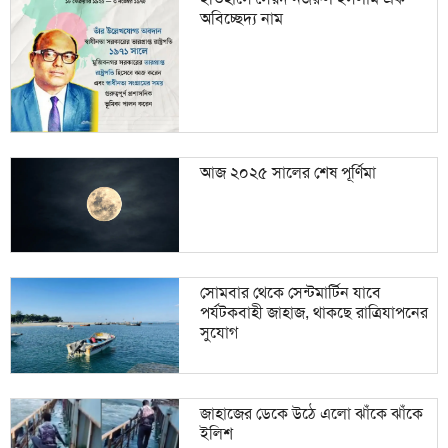
অবিচ্ছেদ্য নাম
আজ ২০২৫ সালের শেষ পূর্ণিমা
সোমবার থেকে সেন্টমার্টিন যাবে
পর্যটকবাহী জাহাজ, থাকছে রাত্রিযাপনের
সুযোগ
জাহাজের ডেকে উঠে এলো ঝাঁকে ঝাঁকে
ইলিশ