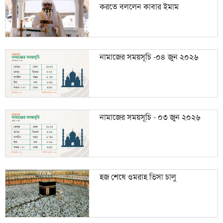
করতে বললেন কাবার ইমাম
নামাজের সময়সূচি -০৪ জুন ২০২৬
নামাজের সময়সূচি - ০৩ জুন ২০২৬
হজ শেষে ওমরাহ ভিসা চালু