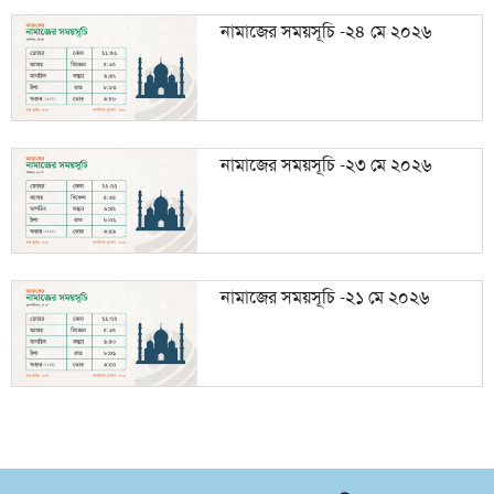
নামাজের সময়সূচি -২৪ মে ২০২৬
নামাজের সময়সূচি -২৩ মে ২০২৬
নামাজের সময়সূচি -২১ মে ২০২৬