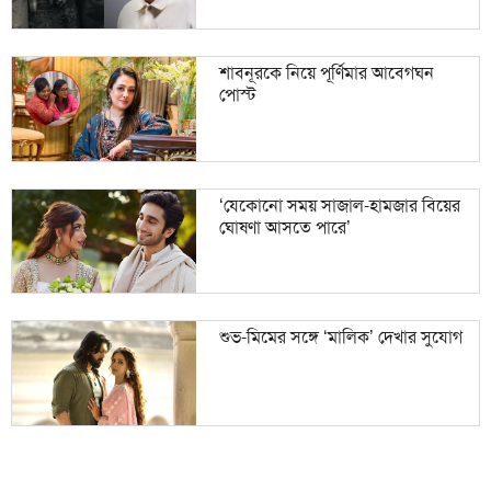
শাবনূরকে নিয়ে পূর্ণিমার আবেগঘন
পোস্ট
‘যেকোনো সময় সাজাল-হামজার বিয়ের
ঘোষণা আসতে পারে’
শুভ-মিমের সঙ্গে ‘মালিক’ দেখার সুযোগ