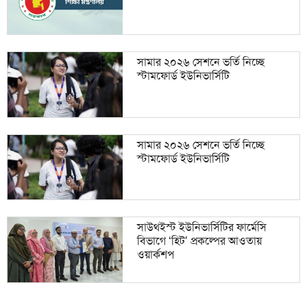
সামার ২০২৬ সেশনে ভর্তি নিচ্ছে
স্টামফোর্ড ইউনিভার্সিটি
সামার ২০২৬ সেশনে ভর্তি নিচ্ছে
স্টামফোর্ড ইউনিভার্সিটি
সাউথইস্ট ইউনিভার্সিটির ফার্মেসি
বিভাগে ‘হিট’ প্রকল্পের আওতায়
ওয়ার্কশপ