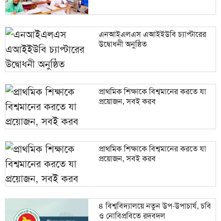
এনআইএলএস এআইইউবি চ্যাপ্টারের
উদ্বোধনী অনুষ্ঠিত
প্রাথমিক শিক্ষাকে বিশ্বমানের করতে যা
প্রয়োজন, সবই করব
প্রাথমিক শিক্ষাকে বিশ্বমানের করতে যা
প্রয়োজন, সবই করব
৪ বিশ্ববিদ্যালয়ে নতুন উপ-উপাচার্য, চবি
ও নোবিপ্রবিতে রদবদল