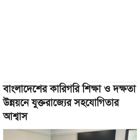
বাংলাদেশের কারিগরি শিক্ষা ও দক্ষতা
উন্নয়নে যুক্তরাজ্যের সহযোগিতার
আশ্বাস